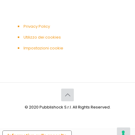
Privacy Policy
Utilizzo dei cookies
Impostazioni cookie
© 2020 Pubblishock S.r.l. All Rights Reserved.