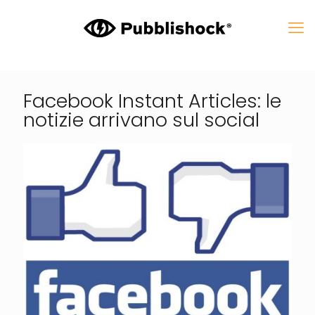
Facebook Instant Articles: le
notizie arrivano sul social