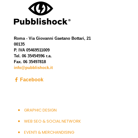
Roma - Via Giovanni Gaetano Bottari, 21
00135
P. IVA 05469511009
Tel. 06 35454596 r.a.
Fax. 06 35497818
info@pubblishock.it
Facebook
GRAPHIC DESIGN
WEB SEO & SOCIAL NETWORK
EVENTI & MERCHANDISING