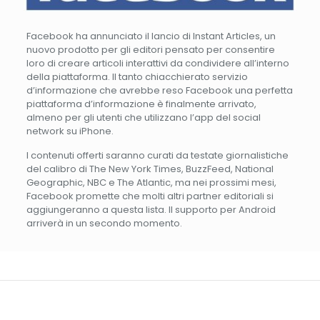
Facebook ha annunciato il lancio di Instant Articles, un
nuovo prodotto per gli editori pensato per consentire
loro di creare articoli interattivi da condividere all’interno
della piattaforma. Il tanto chiacchierato servizio
d’informazione che avrebbe reso Facebook una perfetta
piattaforma d’informazione è finalmente arrivato,
almeno per gli utenti che utilizzano l’app del social
network su iPhone.
I contenuti offerti saranno curati da testate giornalistiche
del calibro di The New York Times, BuzzFeed, National
Geographic, NBC e The Atlantic, ma nei prossimi mesi,
Facebook promette che molti altri partner editoriali si
aggiungeranno a questa lista. Il supporto per Android
arriverà in un secondo momento.