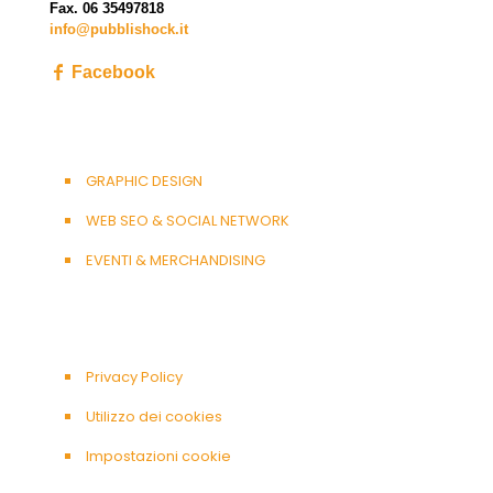
Fax. 06 35497818
info@pubblishock.it
Facebook
GRAPHIC DESIGN
WEB SEO & SOCIAL NETWORK
EVENTI & MERCHANDISING
Privacy Policy
Utilizzo dei cookies
Impostazioni cookie