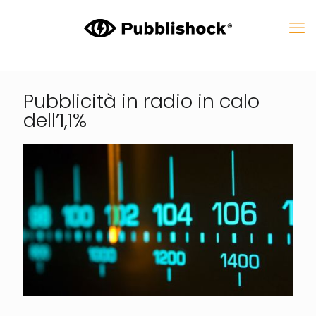
Pubblicità in radio in calo
dell’1,1%