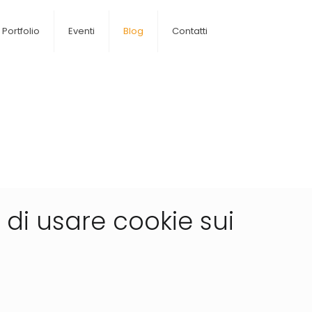
Portfolio
Eventi
Blog
Contatti
 di usare cookie sui